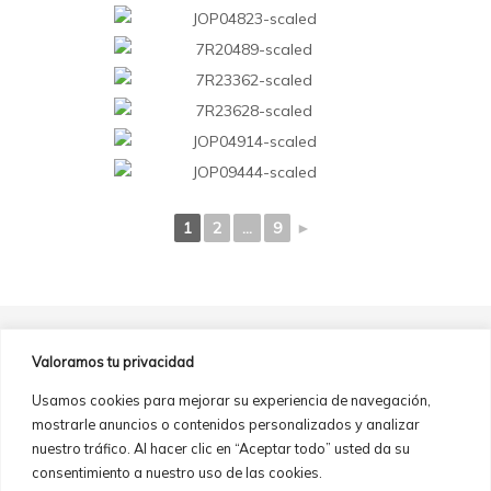
1
2
...
9
►
Valoramos tu privacidad
Usamos cookies para mejorar su experiencia de navegación,
mostrarle anuncios o contenidos personalizados y analizar
nuestro tráfico. Al hacer clic en “Aceptar todo” usted da su
consentimiento a nuestro uso de las cookies.