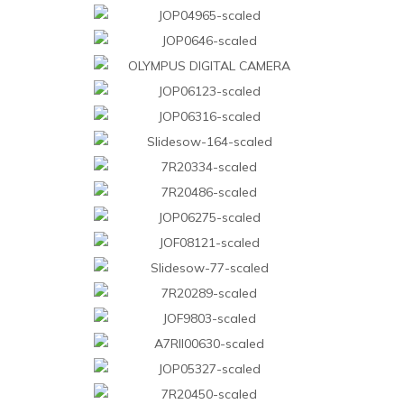
COMERCIAL