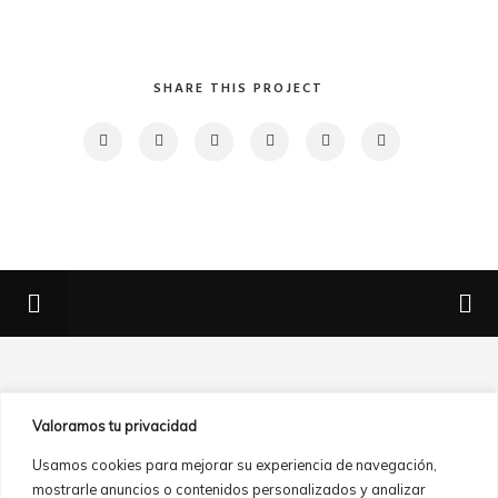
SHARE THIS PROJECT
Valoramos tu privacidad
Usamos cookies para mejorar su experiencia de navegación,
mostrarle anuncios o contenidos personalizados y analizar