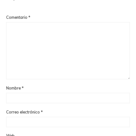
Comentario
*
Nombre
*
Correo electrónico
*
Web