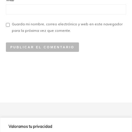
Guarda mi nombre, correo electrónico y web en este navegador
para la próxima vez que comente.
Valoramos tu privacidad