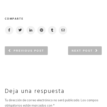
COMPARTE
PREVIOUS POST
NEXT POST
Deja una respuesta
Tu dirección de correo electrónico no será publicada.
Los campos
obligatorios están marcados con
*